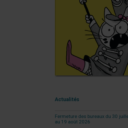
Actualités
Fermeture des bureaux du 30 juill
au 19 août 2026