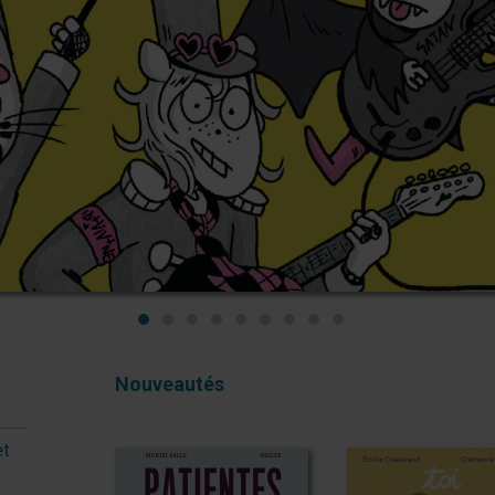
Nouveautés
et