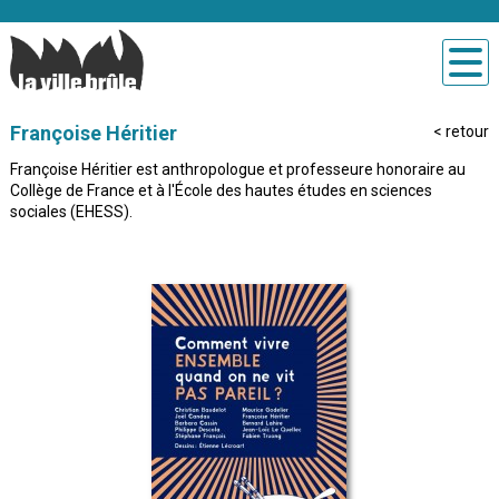
Françoise Héritier
<
retour
Françoise Héritier est anthropologue et professeure honoraire au
Collège de France et à l'École des hautes études en sciences
sociales (EHESS).