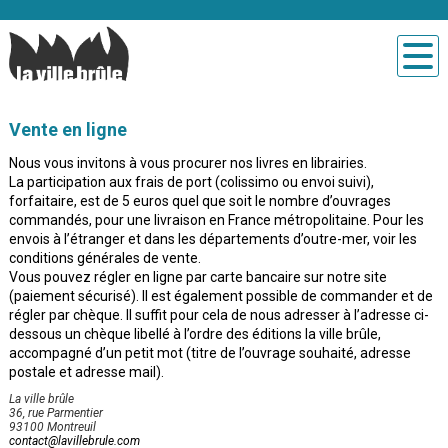
Vente en ligne
Nous vous invitons à vous procurer nos livres en librairies.
La participation aux frais de port (colissimo ou envoi suivi),
forfaitaire, est de 5 euros quel que soit le nombre d’ouvrages
commandés, pour une livraison en France métropolitaine. Pour les
envois à l’étranger et dans les départements d’outre-mer, voir
les
conditions générales de vente
.
Vous pouvez régler en ligne par carte bancaire sur notre site
(paiement sécurisé). Il est également possible de commander et de
régler par chèque. Il suffit pour cela de nous adresser à l’adresse ci-
dessous un chèque libellé à l’ordre des éditions la ville brûle,
accompagné d’un petit mot (titre de l’ouvrage souhaité, adresse
postale et adresse mail).
La ville brûle
36, rue Parmentier
93100 Montreuil
contact@lavillebrule.com