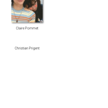
Claire Pommet
Christian Prigent