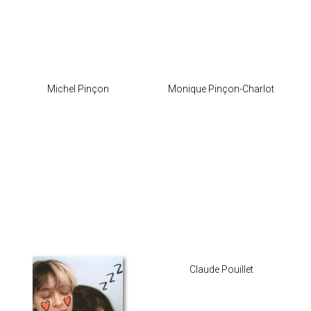
Michel Pinçon
Monique Pinçon-Charlot
Claude Pouillet