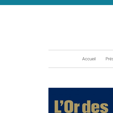
Accueil
Pré