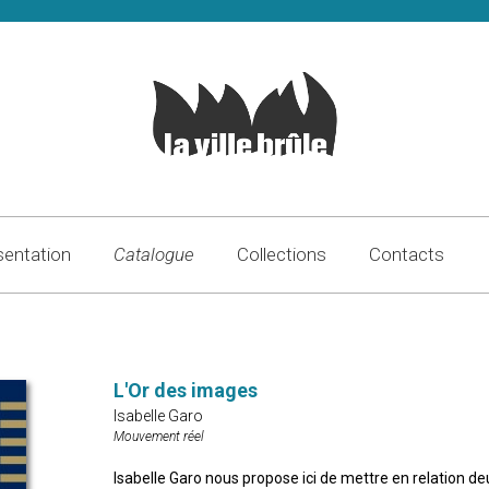
sentation
Catalogue
Collections
Contacts
L'Or des images
Isabelle Garo
Mouvement réel
Isabelle Garo nous propose ici de mettre en relation de