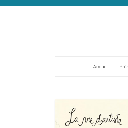
Accueil
Pré