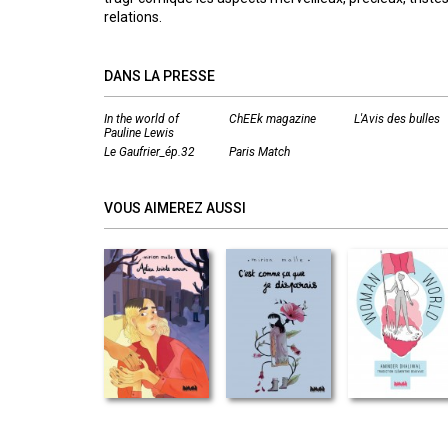
relations.
DANS LA PRESSE
In the world of
ChEEk magazine
L'Avis des bulles
Pauline Lewis
Le Gaufrier_ép.32
Paris Match
VOUS AIMEREZ AUSSI