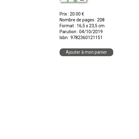
Prix : 20.00 €
Nombre de pages : 208
Format : 16,5 x 23,5 cm
Parution : 04/10/2019
Isbn : 9782360121151
Ajouter à mon panier